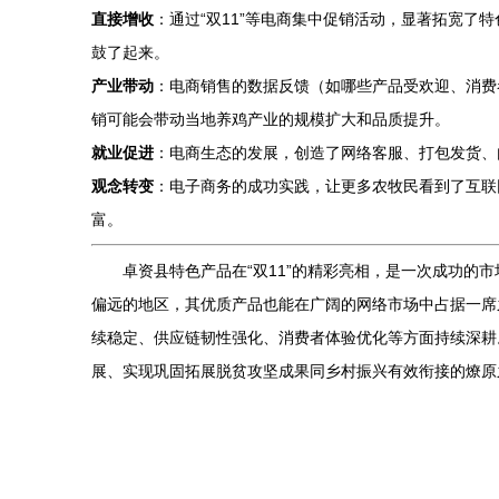
直接增收
：通过“双11”等电商集中促销活动，显著拓宽
鼓了起来。
产业带动
：电商销售的数据反馈（如哪些产品受欢迎、消费
销可能会带动当地养鸡产业的规模扩大和品质提升。
就业促进
：电商生态的发展，创造了网络客服、打包发货、
观念转变
：电子商务的成功实践，让更多农牧民看到了互联
富。
卓资县特色产品在“双11”的精彩亮相，是一次成功
偏远的地区，其优质产品也能在广阔的网络市场中占据一席
续稳定、供应链韧性强化、消费者体验优化等方面持续深耕
展、实现巩固拓展脱贫攻坚成果同乡村振兴有效衔接的燎原