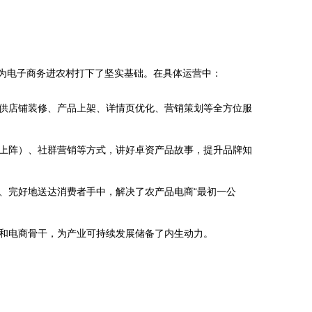
，为电子商务进农村打下了坚实基础。在具体运营中：
供店铺装修、产品上架、详情页优化、营销策划等全方位服
上阵）、社群营销等方式，讲好卓资产品故事，提升品牌知
、完好地送达消费者手中，解决了农产品电商“最初一公
和电商骨干，为产业可持续发展储备了内生动力。