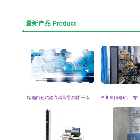
最新产品
Product
精选白色炫酷高清背景素材 千库网第3页推荐与电子产品销售视觉营销策略